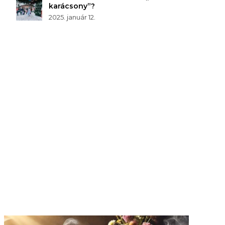
karácsony”?
2025. január 12.