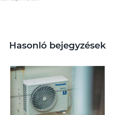
Hasonló bejegyzések