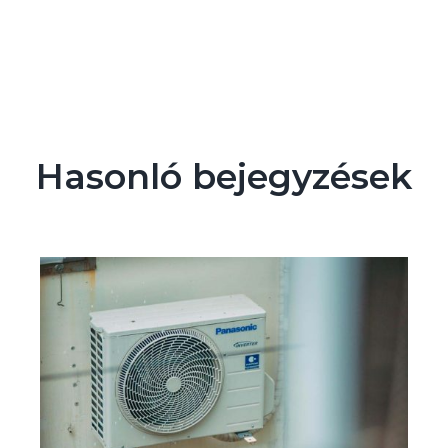
Hasonló bejegyzések