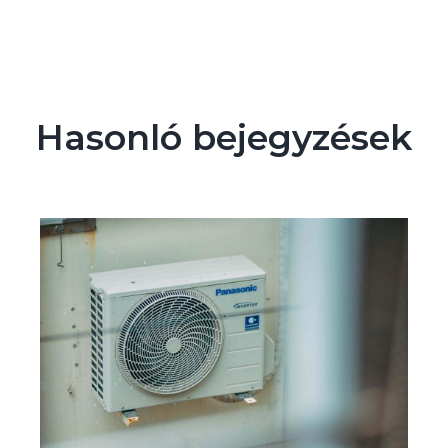
Hasonló bejegyzések