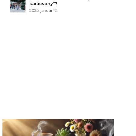
karácsony”?
2025. január 12.