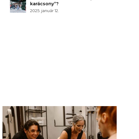
karácsony”?
2025. január 12.