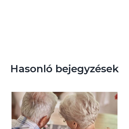
Hasonló bejegyzések