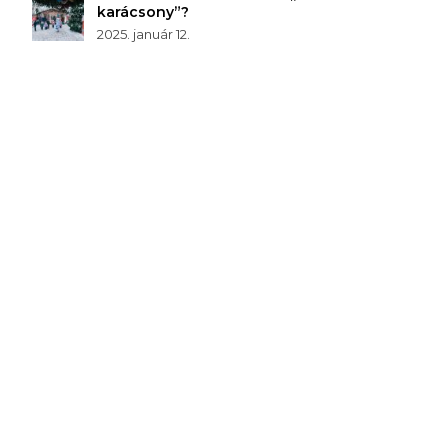
karácsony”?
2025. január 12.