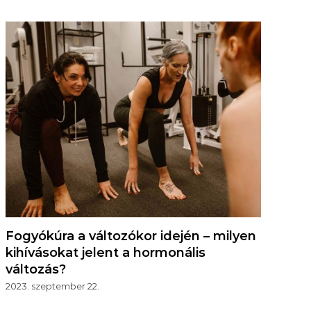
Fogyókúra a változókor idején – milyen
kihívásokat jelent a hormonális
változás?
2023. szeptember 22.