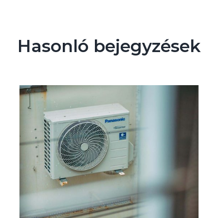
Hasonló bejegyzések